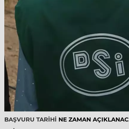
BAŞVURU TARİHİ
NE ZAMAN AÇIKLANAC