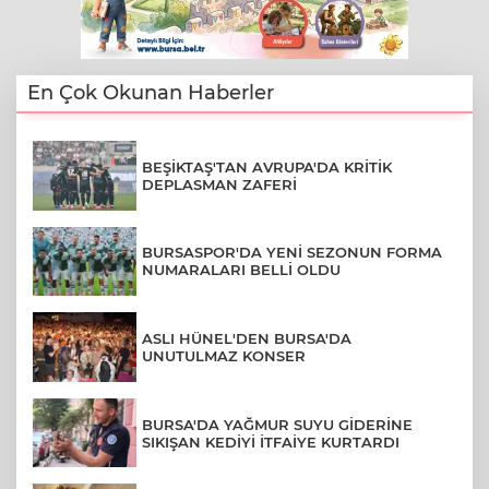
En Çok Okunan Haberler
BEŞİKTAŞ'TAN AVRUPA'DA KRİTİK
DEPLASMAN ZAFERİ
BURSASPOR'DA YENİ SEZONUN FORMA
NUMARALARI BELLİ OLDU
ASLI HÜNEL'DEN BURSA'DA
UNUTULMAZ KONSER
BURSA'DA YAĞMUR SUYU GİDERİNE
SIKIŞAN KEDİYİ İTFAİYE KURTARDI