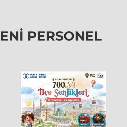
 YENİ PERSONEL