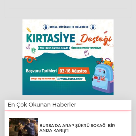
En Çok Okunan Haberler
BURSA'DA ARAP ŞÜKRÜ SOKAĞI BİR
ANDA KARIŞTI