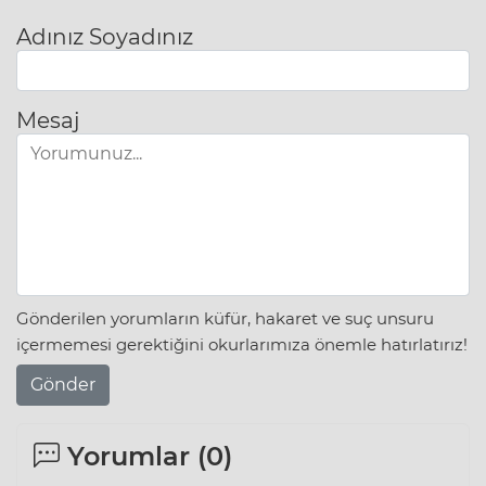
Adınız Soyadınız
Mesaj
Gönderilen yorumların küfür, hakaret ve suç unsuru
içermemesi gerektiğini okurlarımıza önemle hatırlatırız!
Gönder
Yorumlar (
0
)