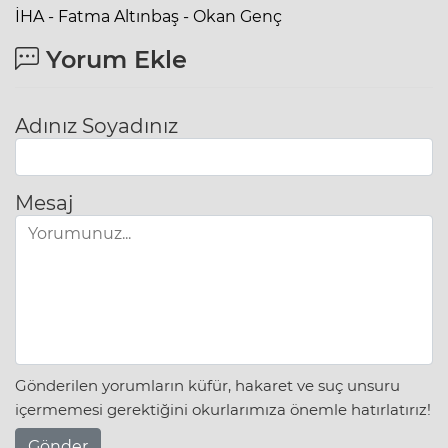
İHA - Fatma Altınbaş - Okan Genç
Yorum Ekle
Adınız Soyadınız
Mesaj
Gönderilen yorumların küfür, hakaret ve suç unsuru
içermemesi gerektiğini okurlarımıza önemle hatırlatırız!
Gönder