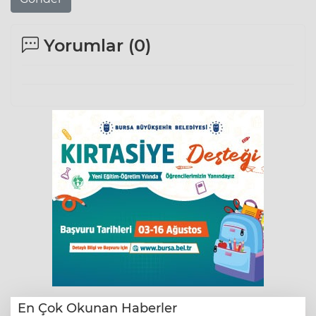
Yorumlar (
0
)
En Çok Okunan Haberler