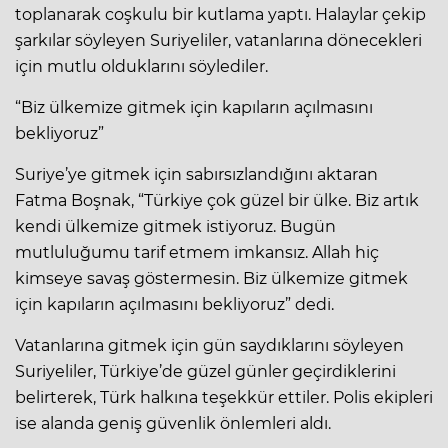
toplanarak coşkulu bir kutlama yaptı. Halaylar çekip
şarkılar söyleyen Suriyeliler, vatanlarına dönecekleri
için mutlu olduklarını söylediler.
“Biz ülkemize gitmek için kapıların açılmasını
bekliyoruz”
Suriye’ye gitmek için sabırsızlandığını aktaran
Fatma Boşnak, “Türkiye çok güzel bir ülke. Biz artık
kendi ülkemize gitmek istiyoruz. Bugün
mutluluğumu tarif etmem imkansız. Allah hiç
kimseye savaş göstermesin. Biz ülkemize gitmek
için kapıların açılmasını bekliyoruz” dedi.
Vatanlarına gitmek için gün saydıklarını söyleyen
Suriyeliler, Türkiye’de güzel günler geçirdiklerini
belirterek, Türk halkına teşekkür ettiler. Polis ekipleri
ise alanda geniş güvenlik önlemleri aldı.