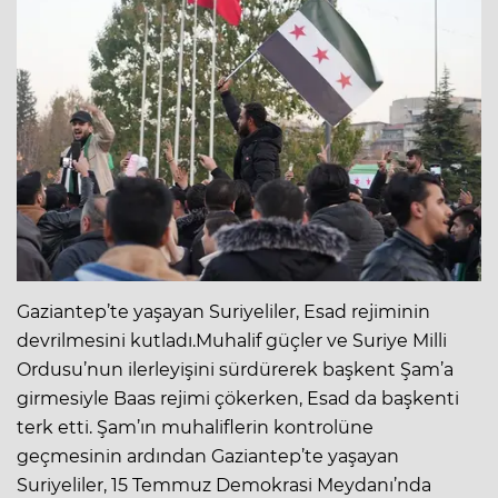
Gaziantep’te yaşayan Suriyeliler, Esad rejiminin
devrilmesini kutladı.Muhalif güçler ve Suriye Milli
Ordusu’nun ilerleyişini sürdürerek başkent Şam’a
girmesiyle Baas rejimi çökerken, Esad da başkenti
terk etti. Şam’ın muhaliflerin kontrolüne
geçmesinin ardından Gaziantep’te yaşayan
Suriyeliler, 15 Temmuz Demokrasi Meydanı’nda