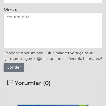
Mesaj
Gönderilen yorumların küfür, hakaret ve suç unsuru
içermemesi gerektiğini okurlarımıza önemle hatırlatırız!
Gönder
Yorumlar (
0
)