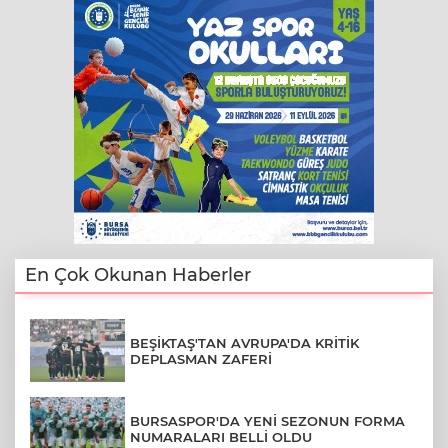
En Çok Okunan Haberler
BEŞİKTAŞ'TAN AVRUPA'DA KRİTİK
DEPLASMAN ZAFERİ
BURSASPOR'DA YENİ SEZONUN FORMA
NUMARALARI BELLİ OLDU