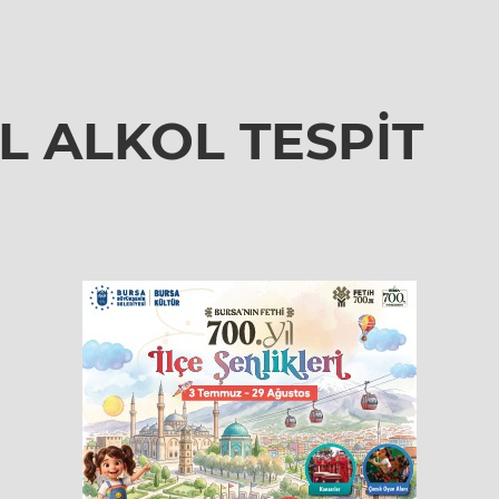
L ALKOL TESPİT