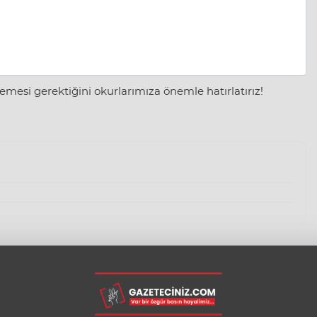
mesi gerektiğini okurlarımıza önemle hatırlatırız!