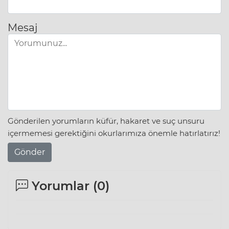
Mesaj
Gönderilen yorumların küfür, hakaret ve suç unsuru
içermemesi gerektiğini okurlarımıza önemle hatırlatırız!
Gönder
Yorumlar (
0
)