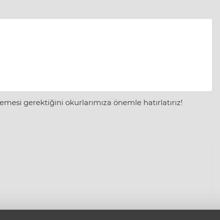
mesi gerektiğini okurlarımıza önemle hatırlatırız!