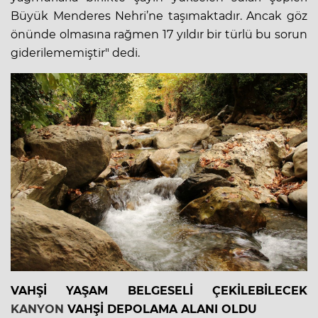
Büyük Menderes Nehri’ne taşımaktadır. Ancak göz
önünde olmasına rağmen 17 yıldır bir türlü bu sorun
giderilememiştir" dedi.
VAHŞİ YAŞAM BELGESELİ ÇEKİLEBİLECEK
KANYON
VAHŞİ DEPOLAMA ALANI OLDU