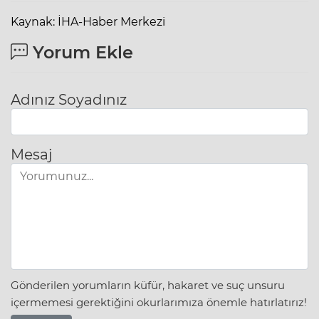
Kaynak: İHA-Haber Merkezi
Yorum Ekle
Adınız Soyadınız
Mesaj
Gönderilen yorumların küfür, hakaret ve suç unsuru
içermemesi gerektiğini okurlarımıza önemle hatırlatırız!