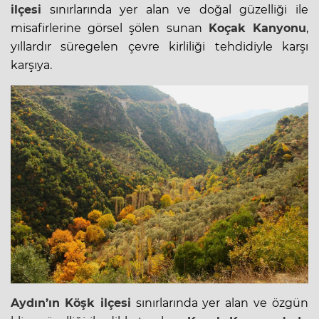
ilçesi
sınırlarında yer alan ve doğal güzelliği ile
misafirlerine görsel şölen sunan
Koçak Kanyonu
,
yıllardır süregelen çevre kirliliği tehdidiyle karşı
karşıya.
Aydın’ın
Köşk ilçesi
sınırlarında yer alan ve özgün