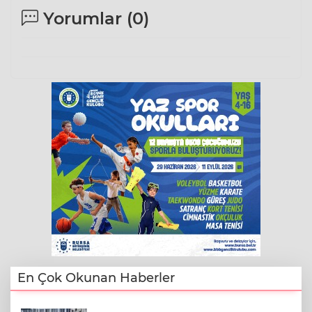
Yorumlar (
0
)
En Çok Okunan Haberler