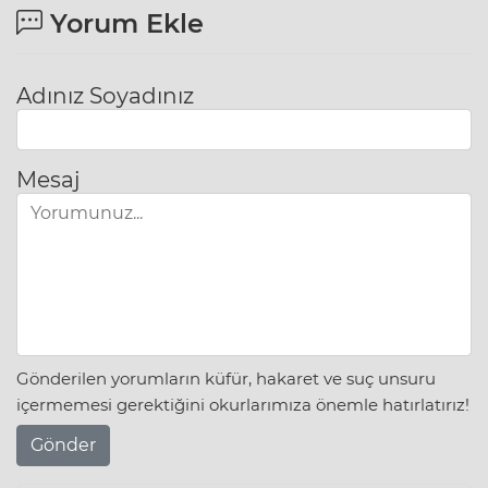
Yorum Ekle
Adınız Soyadınız
Mesaj
Gönderilen yorumların küfür, hakaret ve suç unsuru
içermemesi gerektiğini okurlarımıza önemle hatırlatırız!
Gönder