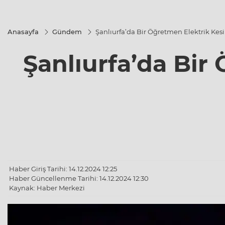
Anasayfa
Gündem
Şanlıurfa’da Bir Öğretmen Elektrik Kesi
Şanlıurfa’da Bir
Haber Giriş Tarihi: 14.12.2024 12:25
Haber Güncellenme Tarihi: 14.12.2024 12:30
Kaynak: Haber Merkezi