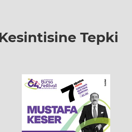
Kesintisine Tepki