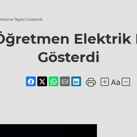
ntisine Tepki Gösterdi
 Öğretmen Elektrik 
Gösterdi