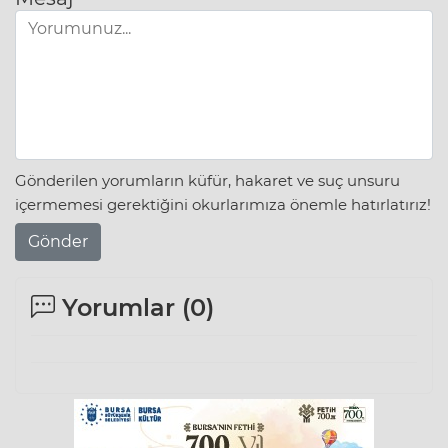
Gönderilen yorumların küfür, hakaret ve suç unsuru
içermemesi gerektiğini okurlarımıza önemle hatırlatırız!
Gönder
Yorumlar (
0
)