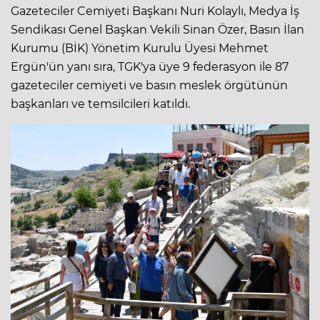
Gazeteciler Cemiyeti Başkanı Nuri Kolaylı, Medya İş
Sendikası Genel Başkan Vekili Sinan Özer, Basın İlan
Kurumu (BİK) Yönetim Kurulu Üyesi Mehmet
Ergün'ün yanı sıra, TGK'ya üye 9 federasyon ile 87
gazeteciler cemiyeti ve basın meslek örgütünün
başkanları ve temsilcileri katıldı.