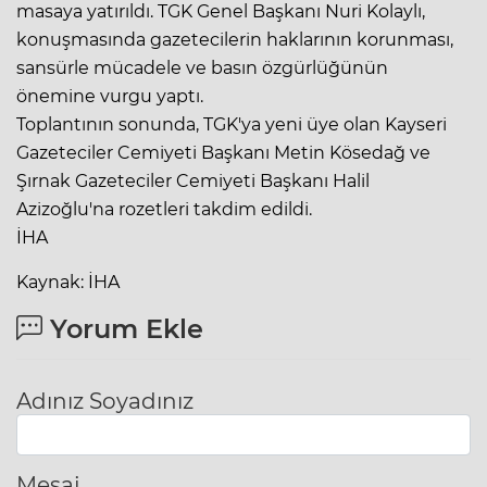
masaya yatırıldı. TGK Genel Başkanı Nuri Kolaylı,
konuşmasında gazetecilerin haklarının korunması,
sansürle mücadele ve basın özgürlüğünün
önemine vurgu yaptı.
Toplantının sonunda, TGK'ya yeni üye olan Kayseri
Gazeteciler Cemiyeti Başkanı Metin Kösedağ ve
Şırnak Gazeteciler Cemiyeti Başkanı Halil
Azizoğlu'na rozetleri takdim edildi.
İHA
Kaynak: İHA
Yorum Ekle
Adınız Soyadınız
Mesaj