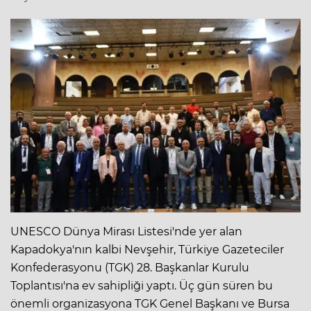
UNESCO Dünya Mirası Listesi'nde yer alan
Kapadokya'nın kalbi Nevşehir, Türkiye Gazeteciler
Konfederasyonu (TGK) 28. Başkanlar Kurulu
Toplantısı'na ev sahipliği yaptı. Üç gün süren bu
önemli organizasyona TGK Genel Başkanı ve Bursa