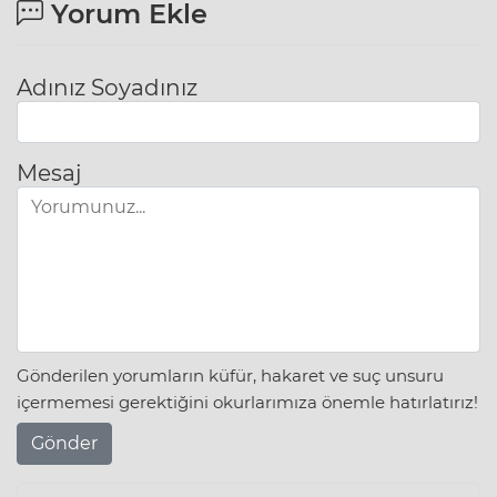
Yorum Ekle
Adınız Soyadınız
Mesaj
Gönderilen yorumların küfür, hakaret ve suç unsuru
içermemesi gerektiğini okurlarımıza önemle hatırlatırız!
Gönder