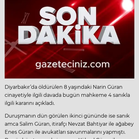
Diyarbakır’da öldürülen 8 yaşındaki Narin Güran
cinayetiyle ilgili davada bugün mahkeme 4 sanıkla
ilgili kararını açıkladı.
Duruşmanın dün görülen ikinci gününde ise sanık
amca Salim Güran, itirafçı Nevzat Bahtiyar ile ağabey
Enes Güran ile avukatları savunmalarını yapmıştı.