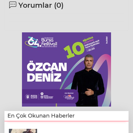
Yorumlar (
0
)
En Çok Okunan Haberler