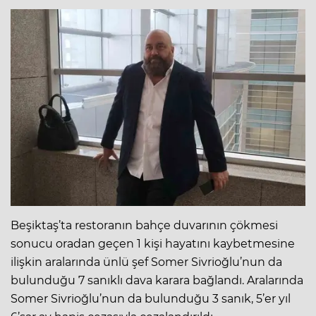
Beşiktaş’ta restoranın bahçe duvarının çökmesi
sonucu oradan geçen 1 kişi hayatını kaybetmesine
ilişkin aralarında ünlü şef Somer Sivrioğlu’nun da
bulunduğu 7 sanıklı dava karara bağlandı. Aralarında
Somer Sivrioğlu’nun da bulunduğu 3 sanık, 5’er yıl