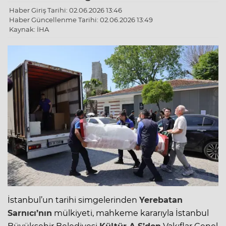
Haber Giriş Tarihi: 02.06.2026 13:46
Haber Güncellenme Tarihi: 02.06.2026 13:49
Kaynak: İHA
İstanbul’un tarihi simgelerinden
Yerebatan
Sarnıcı’nın
mülkiyeti, mahkeme kararıyla İstanbul