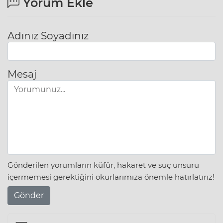
Yorum Ekle
Adınız Soyadınız
Mesaj
Gönderilen yorumların küfür, hakaret ve suç unsuru
içermemesi gerektiğini okurlarımıza önemle hatırlatırız!
Gönder