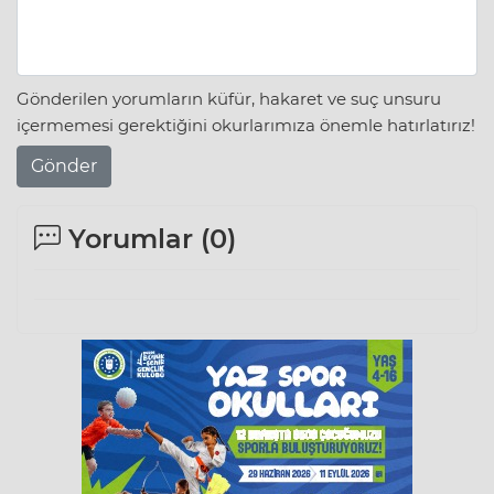
Gönderilen yorumların küfür, hakaret ve suç unsuru
içermemesi gerektiğini okurlarımıza önemle hatırlatırız!
Gönder
Yorumlar (
0
)