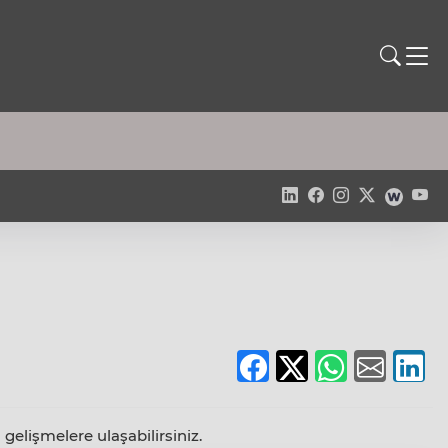
 gelişmelere ulaşabilirsiniz.