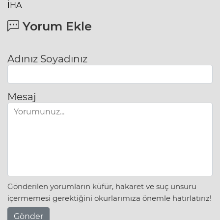
İHA
Yorum Ekle
Adınız Soyadınız
Mesaj
Gönderilen yorumların küfür, hakaret ve suç unsuru
içermemesi gerektiğini okurlarımıza önemle hatırlatırız!
Gönder