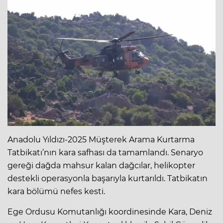
Anadolu Yıldızı-2025 Müşterek Arama Kurtarma
Tatbikatı’nın kara safhası da tamamlandı. Senaryo
gereği dağda mahsur kalan dağcılar, helikopter
destekli operasyonla başarıyla kurtarıldı. Tatbikatın
kara bölümü nefes kesti.
Ege Ordusu Komutanlığı koordinesinde Kara, Deniz