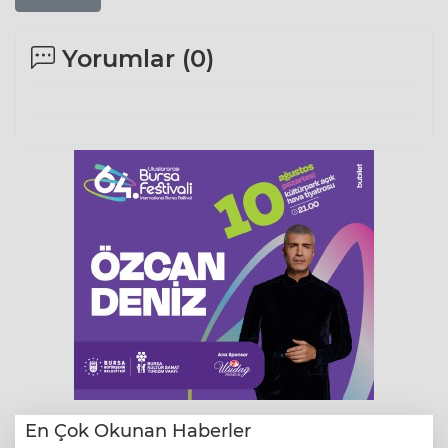
Yorumlar (
0
)
En Çok Okunan Haberler