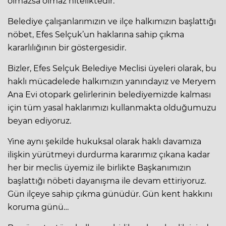
olmazsa olmaz niteliktedir.
Belediye çalışanlarımızın ve ilçe halkımızın başlattığı
nöbet, Efes Selçuk’un haklarına sahip çıkma
kararlılığının bir göstergesidir.
Bizler, Efes Selçuk Belediye Meclisi üyeleri olarak, bu
haklı mücadelede halkımızın yanındayız ve Meryem
Ana Evi otopark gelirlerinin belediyemizde kalması
için tüm yasal haklarımızı kullanmakta olduğumuzu
beyan ediyoruz.
Yine aynı şekilde hukuksal olarak haklı davamıza
ilişkin yürütmeyi durdurma kararımız çıkana kadar
her bir meclis üyemiz ile birlikte Başkanımızın
başlattığı nöbeti dayanışma ile devam ettiriyoruz.
Gün ilçeye sahip çıkma günüdür. Gün kent hakkını
koruma günü…