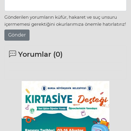
Gönderilen yorumların küfür, hakaret ve suç unsuru
içermemesi gerektiğini okurlarımıza önemle hatırlatırız!
Gönder
Yorumlar (
0
)