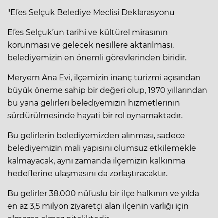
"Efes Selçuk Belediye Meclisi Deklarasyonu
Efes Selçuk’un tarihi ve kültürel mirasının
korunması ve gelecek nesillere aktarılması,
belediyemizin en önemli görevlerinden biridir.
Meryem Ana Evi, ilçemizin inanç turizmi açısından
büyük öneme sahip bir değeri olup, 1970 yıllarından
bu yana gelirleri belediyemizin hizmetlerinin
sürdürülmesinde hayati bir rol oynamaktadır.
Bu gelirlerin belediyemizden alınması, sadece
belediyemizin mali yapısını olumsuz etkilemekle
kalmayacak, aynı zamanda ilçemizin kalkınma
hedeflerine ulaşmasını da zorlaştıracaktır.
Bu gelirler 38.000 nüfuslu bir ilçe halkının ve yılda
en az 3,5 milyon ziyaretçi alan ilçenin varlığı için