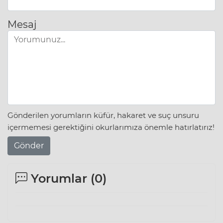
Mesaj
Gönderilen yorumların küfür, hakaret ve suç unsuru
içermemesi gerektiğini okurlarımıza önemle hatırlatırız!
Gönder
Yorumlar (
0
)