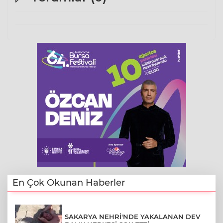
En Çok Okunan Haberler
SAKARYA NEHRİ'NDE YAKALANAN DEV