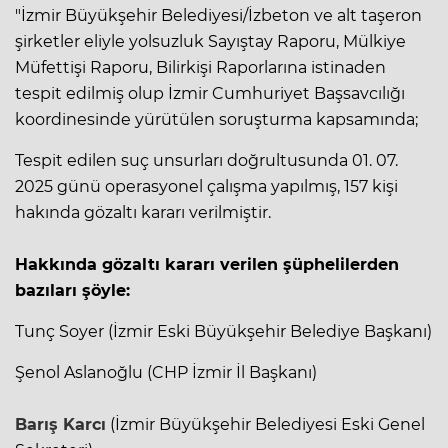
"İzmir Büyükşehir Belediyesi/İzbeton ve alt taşeron
şirketler eliyle yolsuzluk Sayıştay Raporu, Mülkiye
Müfettişi Raporu, Bilirkişi Raporlarına istinaden
tespit edilmiş olup İzmir Cumhuriyet Başsavcılığı
koordinesinde yürütülen soruşturma kapsamında;
Tespit edilen suç unsurları doğrultusunda 01. 07.
2025 günü operasyonel çalışma yapılmış, 157 kişi
hakında gözaltı kararı verilmiştir.
Hakkında gözaltı kararı verilen şüphelilerden
bazıları şöyle:
Tunç Soyer (İzmir Eski Büyükşehir Belediye Başkanı)
Şenol Aslanoğlu (CHP İzmir İl Başkanı)
Barış Karcı
(İzmir Büyükşehir Belediyesi Eski Genel