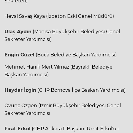
Sekreteri)
Heval Savaş Kaya (İzbeton Eski Genel Müdürü)
Ulaş Aydın
(Manisa Büyükşehir Belediyesi Genel
Sekreter Yardımcısı)
Engin Güzel
(Buca Belediye Başkan Yardımcısı)
Mehmet Hanifi Mert Yılmaz (Bayraklı Belediye
Başkan Yardımcısı)
Haydar İzgin
(CHP Bornova İlçe Başkan Yardımcısı)
Övünç Özgen (İzmir Büyükşehir Belediyesi Genel
Sekreter Yardımcısı
Fırat Erkol
(CHP Ankara İl Başkanı Ümit Erkol'un