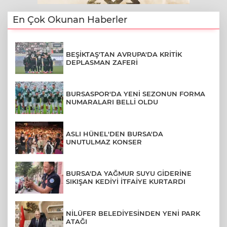
En Çok Okunan Haberler
BEŞİKTAŞ'TAN AVRUPA'DA KRİTİK
DEPLASMAN ZAFERİ
BURSASPOR'DA YENİ SEZONUN FORMA
NUMARALARI BELLİ OLDU
ASLI HÜNEL'DEN BURSA'DA
UNUTULMAZ KONSER
BURSA'DA YAĞMUR SUYU GİDERİNE
SIKIŞAN KEDİYİ İTFAİYE KURTARDI
NİLÜFER BELEDİYESİNDEN YENİ PARK
ATAĞI