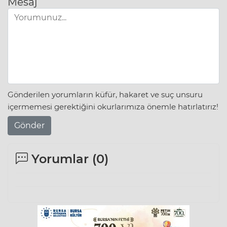
Mesaj
Gönderilen yorumların küfür, hakaret ve suç unsuru
içermemesi gerektiğini okurlarımıza önemle hatırlatırız!
Gönder
Yorumlar (
0
)