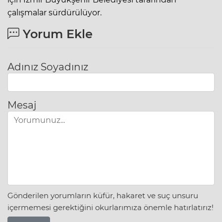
çalışmalar sürdürülüyor.
Yorum Ekle
Adınız Soyadınız
Mesaj
Gönderilen yorumların küfür, hakaret ve suç unsuru
içermemesi gerektiğini okurlarımıza önemle hatırlatırız!