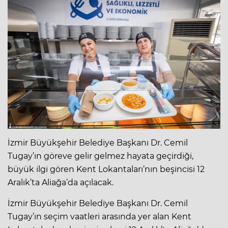
İzmir Büyükşehir Belediye Başkanı Dr. Cemil
Tugay’ın göreve gelir gelmez hayata geçirdiği,
büyük ilgi gören Kent Lokantaları’nın beşincisi 12
Aralık’ta Aliağa’da açılacak.
İzmir Büyükşehir Belediye Başkanı Dr. Cemil
Tugay’ın seçim vaatleri arasında yer alan Kent