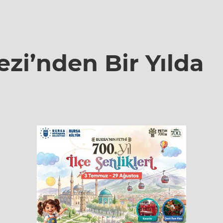
ezi’nden Bir Yılda