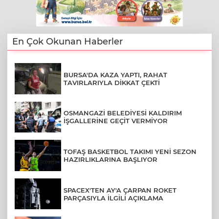
En Çok Okunan Haberler
BURSA'DA KAZA YAPTI, RAHAT
TAVIRLARIYLA DİKKAT ÇEKTİ
OSMANGAZİ BELEDİYESİ KALDIRIM
İŞGALLERİNE GEÇİT VERMİYOR
TOFAŞ BASKETBOL TAKIMI YENİ SEZON
HAZIRLIKLARINA BAŞLIYOR
SPACEX'TEN AY'A ÇARPAN ROKET
PARÇASIYLA İLGİLİ AÇIKLAMA