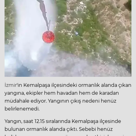
İzmir
'in Kemalpaşa ilçesindeki ormanlık alanda çıkan
yangına, ekipler hem havadan hem de karadan
müdahale ediyor. Yangının çıkış nedeni henüz
belirlenemedi.
Yangın, saat 12.15 sıralarında Kemalpaşa ilçesinde
bulunan ormanlık alanda çıktı. Sebebi henüz