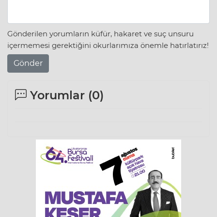
Gönderilen yorumların küfür, hakaret ve suç unsuru
içermemesi gerektiğini okurlarımıza önemle hatırlatırız!
Gönder
Yorumlar (
0
)