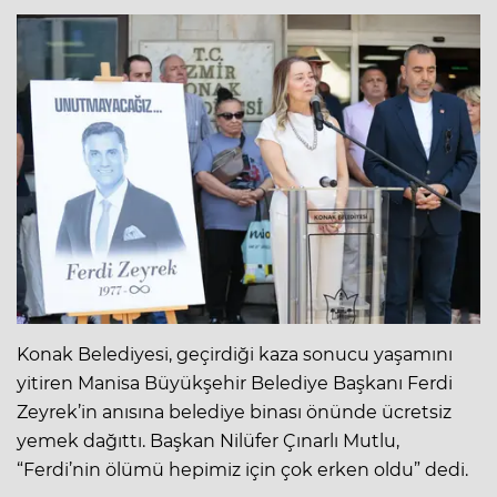
Konak Belediyesi, geçirdiği kaza sonucu yaşamını
yitiren Manisa Büyükşehir Belediye Başkanı Ferdi
Zeyrek’in anısına belediye binası önünde ücretsiz
yemek dağıttı. Başkan Nilüfer Çınarlı Mutlu,
“Ferdi’nin ölümü hepimiz için çok erken oldu” dedi.