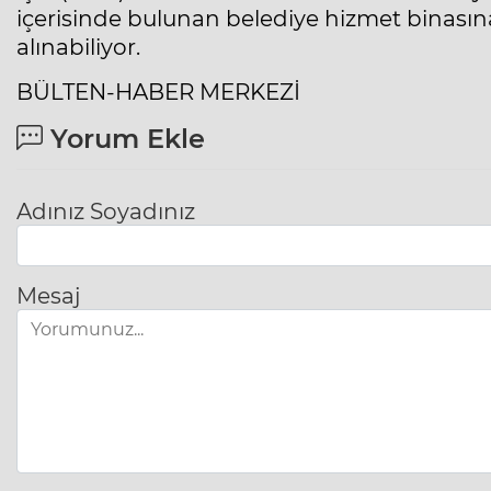
içerisinde bulunan belediye hizmet binası
alınabiliyor.
BÜLTEN-HABER MERKEZİ
Yorum Ekle
Adınız Soyadınız
Mesaj