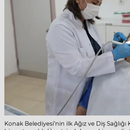
Konak Belediyesi’nin ilk Ağız ve Diş Sağlığı 