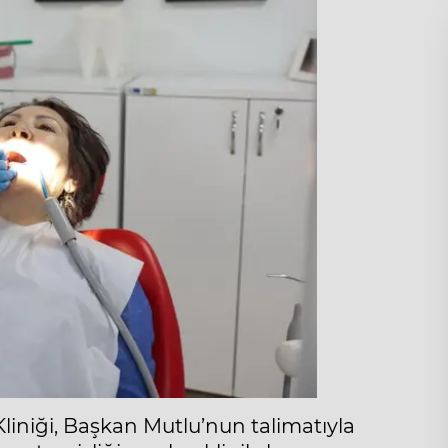
Kliniği, Başkan Mutlu’nun talimatıyla