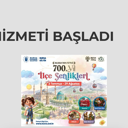
HİZMETİ BAŞLADI