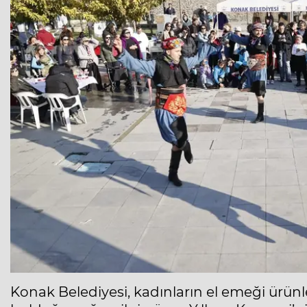
Konak Belediyesi, kadınların el emeği ürünl