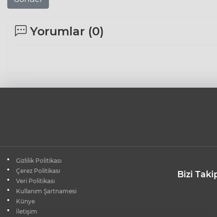
Yorumlar (
0
)
Gizlilik Politikası
Çerez Politikası
Bizi Taki
Veri Politikası
Kullanım Şartnamesi
Künye
İletişim