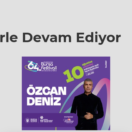
erle Devam Ediyor