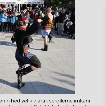
erini hediyelik olarak sergileme imkanı