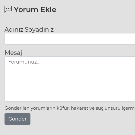
Yorum Ekle
Adınız Soyadınız
Mesaj
Gönderilen yorumların küfür, hakaret ve suç unsuru içerme
Gönder