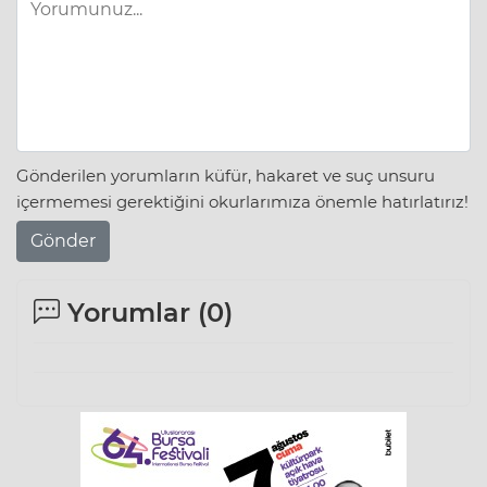
Gönderilen yorumların küfür, hakaret ve suç unsuru
içermemesi gerektiğini okurlarımıza önemle hatırlatırız!
Gönder
Yorumlar (
0
)