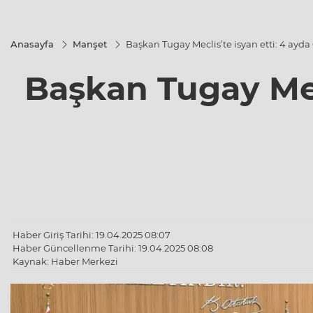
Anasayfa
Manşet
Başkan Tugay Meclis’te isyan etti: 4 ayda 6
Başkan Tugay Mecl
Haber Giriş Tarihi: 19.04.2025 08:07
Haber Güncellenme Tarihi: 19.04.2025 08:08
Kaynak: Haber Merkezi