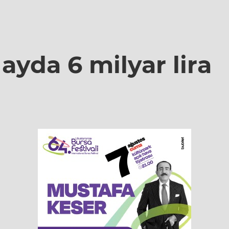
ayda 6 milyar lira