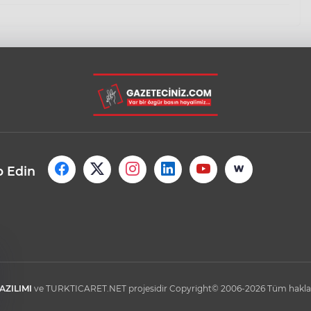
p Edin
AZILIMI
ve TURKTICARET.NET projesidir Copyright© 2006-2026 Tüm hakları 