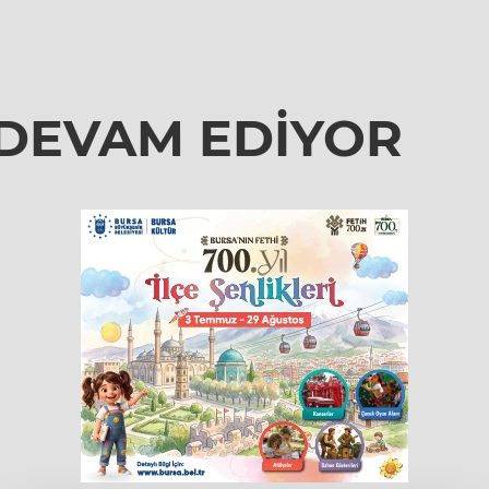
 DEVAM EDİYOR