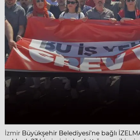
İzmir
Büyükşehir Belediyesi’ne bağlı İZELMA