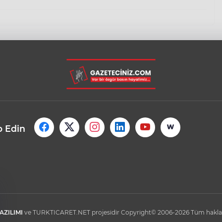
p Edin
AZILIMI
ve TURKTICARET.NET projesidir Copyright© 2006-2026 Tüm hakları 