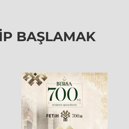
LİP BAŞLAMAK