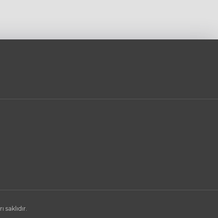
saklıdır.