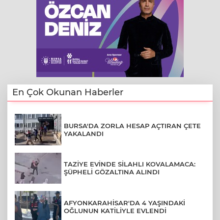
En Çok Okunan Haberler
BURSA'DA ZORLA HESAP AÇTIRAN ÇETE
YAKALANDI
TAZİYE EVİNDE SİLAHLI KOVALAMACA:
ŞÜPHELİ GÖZALTINA ALINDI
AFYONKARAHİSAR'DA 4 YAŞINDAKİ
OĞLUNUN KATİLİYLE EVLENDİ