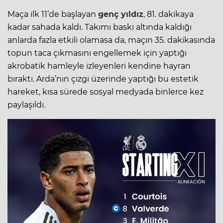
Maça ilk 11’de başlayan
genç yıldız
, 81. dakikaya
kadar sahada kaldı. Takımı baskı altında kaldığı
anlarda fazla etkili olamasa da, maçın 35. dakikasında
topun taca çıkmasını engellemek için yaptığı
akrobatik hamleyle izleyenleri kendine hayran
bıraktı. Arda’nın çizgi üzerinde yaptığı bu estetik
hareket, kısa sürede sosyal medyada binlerce kez
paylaşıldı.