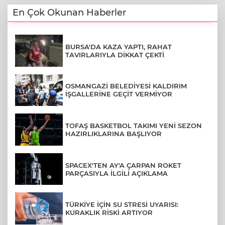
En Çok Okunan Haberler
BURSA'DA KAZA YAPTI, RAHAT
TAVIRLARIYLA DİKKAT ÇEKTİ
OSMANGAZİ BELEDİYESİ KALDIRIM
İŞGALLERİNE GEÇİT VERMİYOR
TOFAŞ BASKETBOL TAKIMI YENİ SEZON
HAZIRLIKLARINA BAŞLIYOR
SPACEX'TEN AY'A ÇARPAN ROKET
PARÇASIYLA İLGİLİ AÇIKLAMA
TÜRKİYE İÇİN SU STRESİ UYARISI:
KURAKLIK RİSKİ ARTIYOR