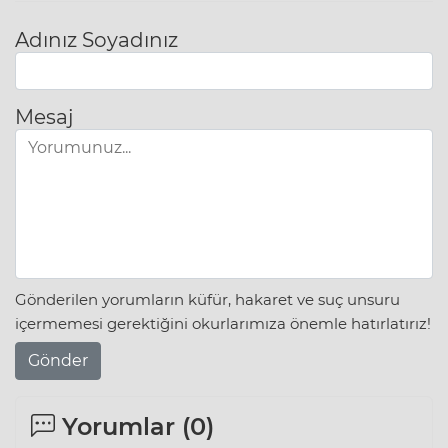
Adınız Soyadınız
Mesaj
Gönderilen yorumların küfür, hakaret ve suç unsuru
içermemesi gerektiğini okurlarımıza önemle hatırlatırız!
Gönder
Yorumlar (
0
)