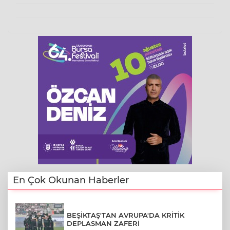
En Çok Okunan Haberler
BEŞİKTAŞ'TAN AVRUPA'DA KRİTİK
DEPLASMAN ZAFERİ