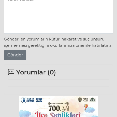
Gönderilen yorumların küfür, hakaret ve suç unsuru
içermemesi gerektiğini okurlarımıza önemle hatırlatırız!
Gönder
Yorumlar (
0
)