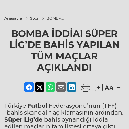
Anasayfa
Spor
BOMBA
İDDİA!
SÜPER
BOMBA İDDİA! SÜPER
LİG’DE
BAHİS
YAPILAN
LİG’DE BAHİS YAPILAN
TÜM
MAÇLAR
TÜM MAÇLAR
AÇIKLANDI
AÇIKLANDI
Türkiye
Futbol
Federasyonu’nun (TFF)
"bahis skandalı" açıklamasının ardından,
Süper Lig’de
bahis oynandığı iddia
edilen maçların tam listesi ortaya çıktı.