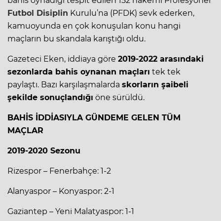
bahis oynadığı tespit edilen 152 hakemi Profesyonel
Futbol
Disiplin
Kurulu’na (PFDK) sevk ederken,
kamuoyunda en çok konuşulan konu hangi
maçların bu skandala karıştığı oldu.
Gazeteci Eken, iddiaya göre
2019-2022 arasındaki
sezonlarda bahis oynanan maçları
tek tek
paylaştı. Bazı karşılaşmalarda
skorların şaibeli
şekilde sonuçlandığı
öne sürüldü.
BAHİS İDDİASIYLA GÜNDEME GELEN TÜM
MAÇLAR
2019-2020 Sezonu
Rizespor – Fenerbahçe: 1-2
Alanyaspor – Konyaspor: 2-1
Gaziantep – Yeni Malatyaspor: 1-1