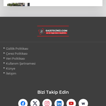
MENDERES BELEDİYE BAŞKANI İHRAÇ
TALEBİYLE DİSİPLİNE SEVK EDİLDİ
ASLI HÜNEL'DEN BURSA'DA
UNUTULMAZ KONSER
BEŞİKTAŞ'TAN AVRUPA'DA KRİTİK
Gizlilik Politikası
DEPLASMAN ZAFERİ
Çerez Politikası
Veri Politikası
Kullanım Şartnamesi
VAN'DA İŞİTME ENGELLİ MÜŞTERİ,
HALIYI HALAY ÇEKEREK ALDI
Künye
İletişim
Bizi Takip Edin