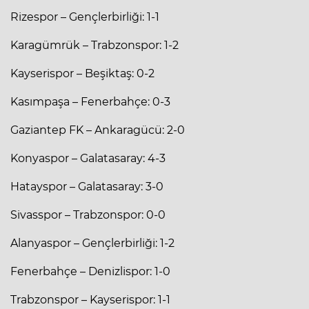
Rizespor – Gençlerbirliği: 1-1
Karagümrük – Trabzonspor: 1-2
Kayserispor – Beşiktaş: 0-2
Kasımpaşa – Fenerbahçe: 0-3
Gaziantep FK – Ankaragücü: 2-0
Konyaspor – Galatasaray: 4-3
Hatayspor – Galatasaray: 3-0
Sivasspor – Trabzonspor: 0-0
Alanyaspor – Gençlerbirliği: 1-2
Fenerbahçe – Denizlispor: 1-0
Trabzonspor – Kayserispor: 1-1