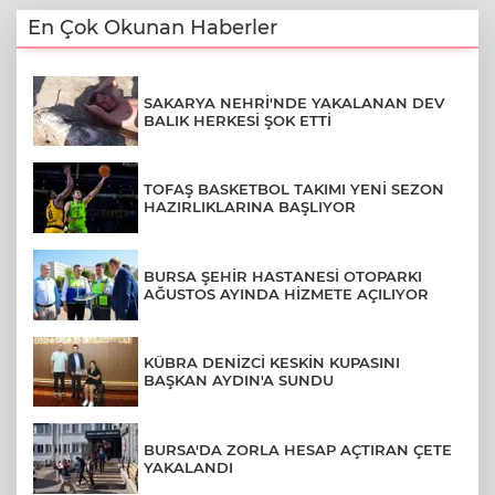
En Çok Okunan Haberler
SAKARYA NEHRİ'NDE YAKALANAN DEV
BALIK HERKESİ ŞOK ETTİ
TOFAŞ BASKETBOL TAKIMI YENİ SEZON
HAZIRLIKLARINA BAŞLIYOR
BURSA ŞEHİR HASTANESİ OTOPARKI
AĞUSTOS AYINDA HİZMETE AÇILIYOR
KÜBRA DENİZCİ KESKİN KUPASINI
BAŞKAN AYDIN'A SUNDU
BURSA'DA ZORLA HESAP AÇTIRAN ÇETE
YAKALANDI