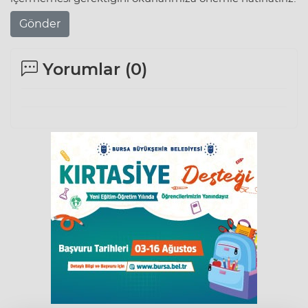
Gönder
Yorumlar (
0
)