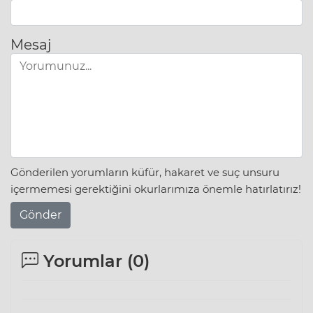
Mesaj
Gönderilen yorumların küfür, hakaret ve suç unsuru
içermemesi gerektiğini okurlarımıza önemle hatırlatırız!
Gönder
Yorumlar (
0
)