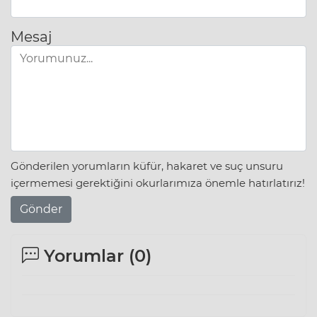
Mesaj
Gönderilen yorumların küfür, hakaret ve suç unsuru
içermemesi gerektiğini okurlarımıza önemle hatırlatırız!
Gönder
Yorumlar (
0
)