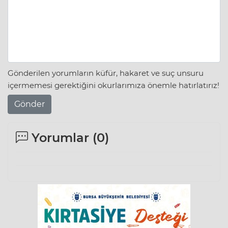
Gönderilen yorumların küfür, hakaret ve suç unsuru
içermemesi gerektiğini okurlarımıza önemle hatırlatırız!
Gönder
Yorumlar (
0
)