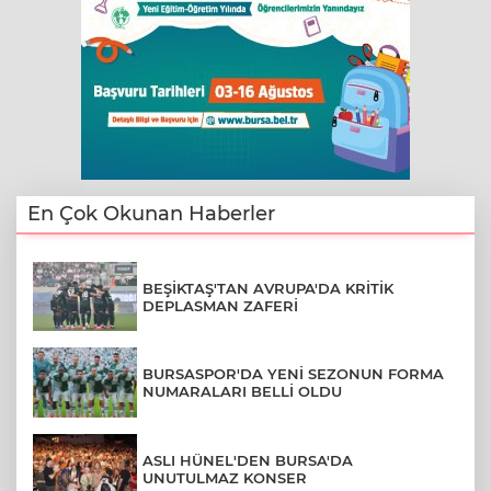
En Çok Okunan Haberler
BEŞİKTAŞ'TAN AVRUPA'DA KRİTİK
DEPLASMAN ZAFERİ
BURSASPOR'DA YENİ SEZONUN FORMA
NUMARALARI BELLİ OLDU
ASLI HÜNEL'DEN BURSA'DA
UNUTULMAZ KONSER