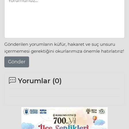
Gönderilen yorumların küfür, hakaret ve suç unsuru
içermemesi gerektiğini okurlarımıza önemle hatırlatırız!
Gönder
Yorumlar (
0
)