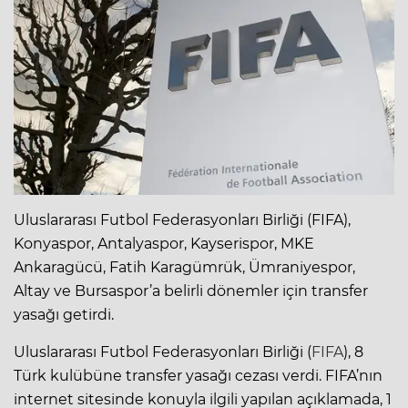
Uluslararası Futbol Federasyonları Birliği (FIFA),
Konyaspor, Antalyaspor, Kayserispor, MKE
Ankaragücü, Fatih Karagümrük, Ümraniyespor,
Altay ve Bursaspor’a belirli dönemler için transfer
yasağı getirdi.
Uluslararası Futbol Federasyonları Birliği (
FIFA
), 8
Türk kulübüne transfer yasağı cezası verdi. FIFA’nın
internet sitesinde konuyla ilgili yapılan açıklamada, 1