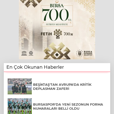
En Çok Okunan Haberler
BEŞİKTAŞ'TAN AVRUPA'DA KRİTİK
DEPLASMAN ZAFERİ
BURSASPOR'DA YENİ SEZONUN FORMA
NUMARALARI BELLİ OLDU