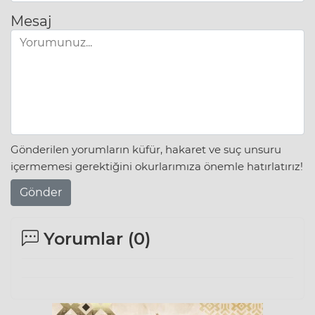
Mesaj
Gönderilen yorumların küfür, hakaret ve suç unsuru
içermemesi gerektiğini okurlarımıza önemle hatırlatırız!
Gönder
Yorumlar (
0
)