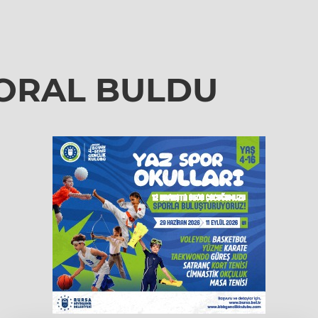
MORAL BULDU