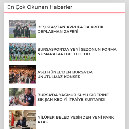
En Çok Okunan Haberler
BEŞİKTAŞ'TAN AVRUPA'DA KRİTİK
DEPLASMAN ZAFERİ
BURSASPOR'DA YENİ SEZONUN FORMA
NUMARALARI BELLİ OLDU
ASLI HÜNEL'DEN BURSA'DA
UNUTULMAZ KONSER
BURSA'DA YAĞMUR SUYU GİDERİNE
SIKIŞAN KEDİYİ İTFAİYE KURTARDI
NİLÜFER BELEDİYESİNDEN YENİ PARK
ATAĞI