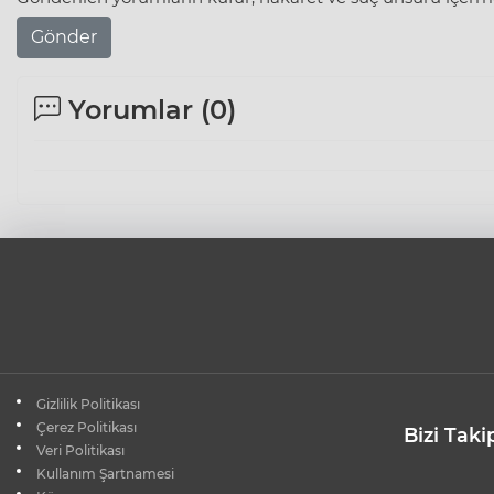
Gönder
Yorumlar (
0
)
Gizlilik Politikası
Çerez Politikası
Bizi Taki
Veri Politikası
Kullanım Şartnamesi