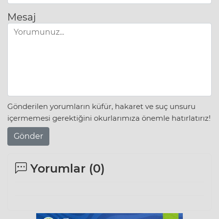
Mesaj
Gönderilen yorumların küfür, hakaret ve suç unsuru
içermemesi gerektiğini okurlarımıza önemle hatırlatırız!
Gönder
Yorumlar (
0
)