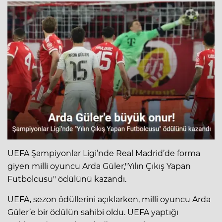
UEFA Şampiyonlar Ligi’nde Real Madrid’de forma
giyen milli oyuncu Arda Güler,"Yılın Çıkış Yapan
Futbolcusu" ödülünü kazandı.
UEFA, sezon ödüllerini açıklarken, milli oyuncu Arda
Güler’e bir ödülün sahibi oldu. UEFA yaptığı