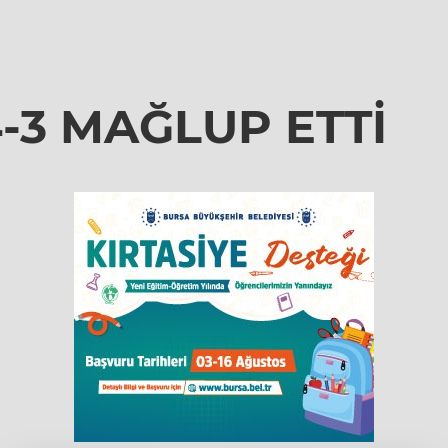
3 MAĞLUP ETTİ