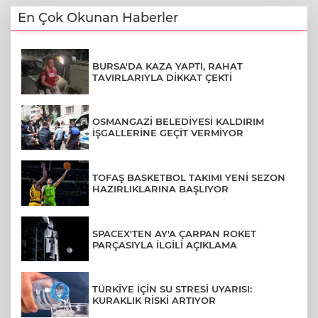
En Çok Okunan Haberler
BURSA'DA KAZA YAPTI, RAHAT
TAVIRLARIYLA DİKKAT ÇEKTİ
OSMANGAZİ BELEDİYESİ KALDIRIM
İŞGALLERİNE GEÇİT VERMİYOR
TOFAŞ BASKETBOL TAKIMI YENİ SEZON
HAZIRLIKLARINA BAŞLIYOR
SPACEX'TEN AY'A ÇARPAN ROKET
PARÇASIYLA İLGİLİ AÇIKLAMA
TÜRKİYE İÇİN SU STRESİ UYARISI:
KURAKLIK RİSKİ ARTIYOR