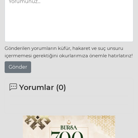
Gönderilen yorumların küfür, hakaret ve suç unsuru
içermemesi gerektiğini okurlarımıza önemle hatırlatırız!
Gönder
Yorumlar (
0
)