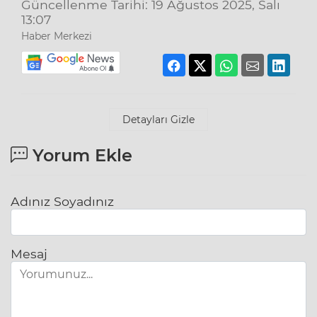
Güncellenme Tarihi: 19 Ağustos 2025, Salı
13:07
Haber Merkezi
Detayları Gizle
Yorum Ekle
Adınız Soyadınız
Mesaj